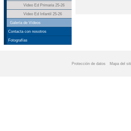
Video Ed Primaria 25-26
Video Ed Infantil 25-26
Galería de Vídeos
Contacta con nosotros
Fotografías
Protección de datos
Mapa del sit